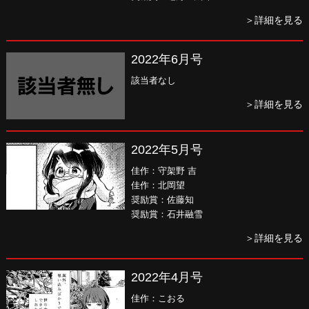
＞詳細を見る
2022年6月号
該当者なし
＞詳細を見る
2022年5月号
佳作：守架野 吉
佳作：北岡望
奨励賞：佐藤知
奨励賞：石井融雪
＞詳細を見る
2022年4月号
佳作：こおる