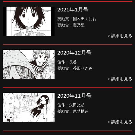
2021年1月号
奨励賞：国木田くにお
奨励賞：実乃里
＞詳細を見る
2020年12月号
佳作：長谷
奨励賞：芥田ぺきみ
＞詳細を見る
2020年11月号
佳作：永田光起
奨励賞：尾埜構造
＞詳細を見る