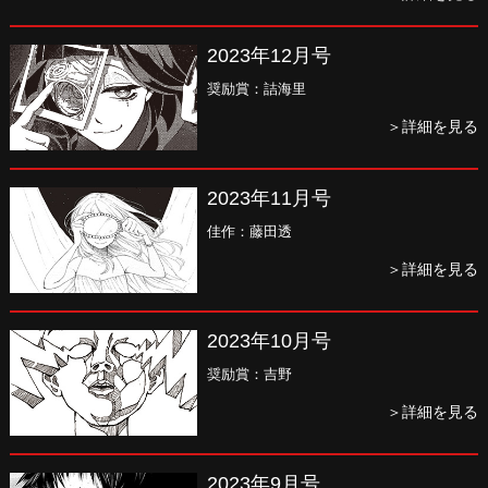
2023年12月号
奨励賞：詰海里
＞詳細を見る
2023年11月号
佳作：藤田透
＞詳細を見る
2023年10月号
奨励賞：吉野
＞詳細を見る
2023年9月号