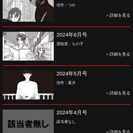
佳作：つか
＞詳細を見る
2024年6月号
奨励賞：ちの子
＞詳細を見る
2024年5月号
佳作：葉月
＞詳細を見る
2024年4月号
該当者なし
＞詳細を見る