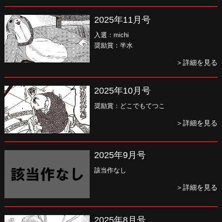
2025年11月号
入選：michi
奨励賞：半水
＞詳細を見る
2025年10月号
奨励賞：どこでもてつこ
＞詳細を見る
2025年9月号
該当作なし
＞詳細を見る
2025年8月号