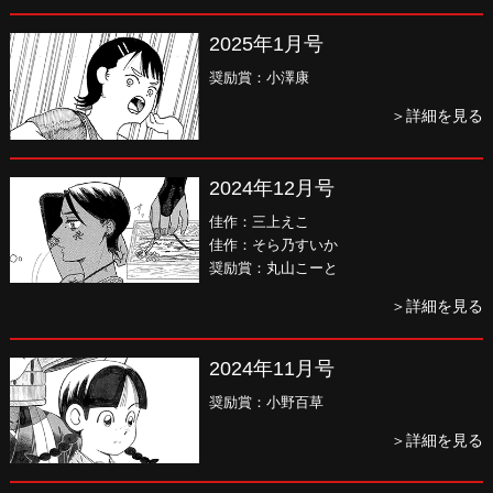
2025年1月号
奨励賞：小澤康
＞詳細を見る
2024年12月号
佳作：三上えこ
佳作：そら乃すいか
奨励賞：丸山こーと
＞詳細を見る
2024年11月号
奨励賞：小野百草
＞詳細を見る