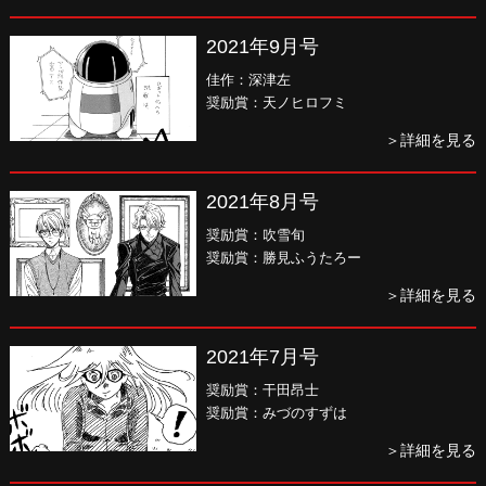
2021年9月号
佳作：深津左
奨励賞：天ノヒロフミ
＞詳細を見る
2021年8月号
奨励賞：吹雪旬
奨励賞：勝見ふうたろー
＞詳細を見る
2021年7月号
奨励賞：干田昂士
奨励賞：みづのすずは
＞詳細を見る