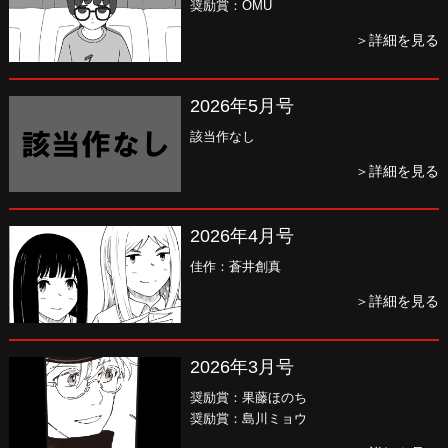
奨励賞：OMU
＞詳細を見る
2026年5月号
該当作なし
＞詳細を見る
2026年4月号
佳作：蒼井創真
＞詳細を見る
2026年3月号
奨励賞：果藤ほのち
奨励賞：島川ミョウ