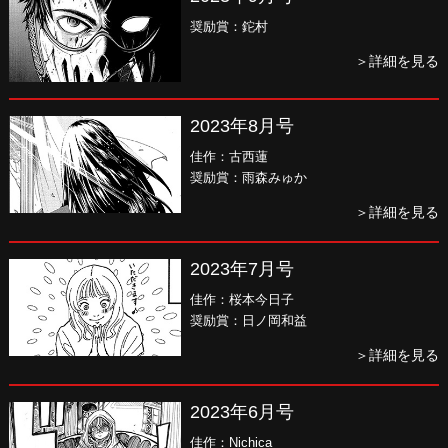
奨励賞：鉈村
＞詳細を見る
2023年8月号
佳作：古西蓮
奨励賞：雨森みゅか
＞詳細を見る
2023年7月号
佳作：桜本今日子
奨励賞：日ノ岡和益
＞詳細を見る
2023年6月号
佳作：Nichica