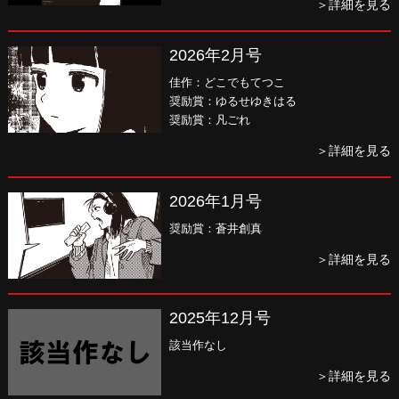
＞詳細を見る
2026年2月号
佳作：どこでもてつこ
奨励賞：ゆるせゆきはる
奨励賞：凡ごれ
＞詳細を見る
2026年1月号
奨励賞：蒼井創真
＞詳細を見る
2025年12月号
該当作なし
＞詳細を見る