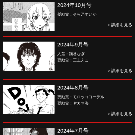
2024年10月号
奨励賞：そら乃すいか
＞詳細を見る
2024年9月号
入選：猫谷なぎ
奨励賞：三上えこ
＞詳細を見る
2024年8月号
奨励賞：モロッコヨーデル
奨励賞：ヤカマ海
＞詳細を見る
2024年7月号