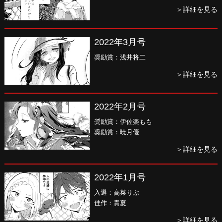
＞詳細を見る
2022年3月号
奨励賞：浅井将二
＞詳細を見る
2022年2月号
奨励賞：伊佐楽もも
奨励賞：暁月優
＞詳細を見る
2022年1月号
入選：高菜りぶ
佳作：貴夏
＞詳細を見る