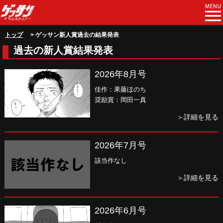
トップ
> ゲッサン新人賞過去の結果発表
過去の新人賞結果発表
2026年8月号
佳作：果藤ほのち
奨励賞：岡田一真
＞詳細を見る
2026年7月号
該当作なし
＞詳細を見る
2026年6月号