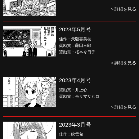
＞詳細を見る
2023年5月号
佳作：天願喜美枝
奨励賞：藤田三郎
奨励賞：桜本今日子
＞詳細を見る
2023年4月号
奨励賞：井上心
奨励賞：モリマサヒロ
＞詳細を見る
2023年3月号
佳作：吹雪旬