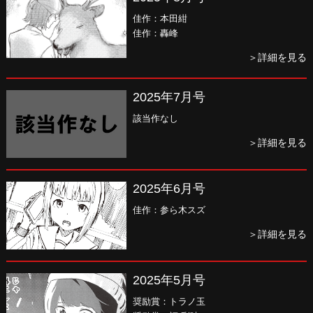
佳作：本田紺
佳作：轟峰
＞詳細を見る
2025年7月号
該当作なし
＞詳細を見る
2025年6月号
佳作：参ら木スズ
＞詳細を見る
2025年5月号
奨励賞：トラノ玉