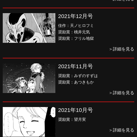
2021年12月号
佳作：天ノヒロフミ
奨励賞：桃井元気
奨励賞：フリル地獄
＞詳細を見る
2021年11月号
奨励賞：みずのすずは
奨励賞：あつきもか
＞詳細を見る
2021年10月号
奨励賞：望月実
＞詳細を見る