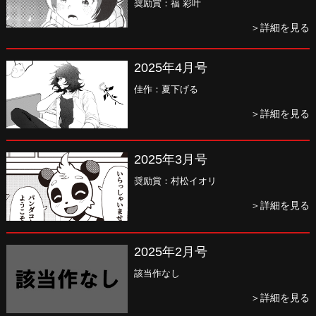
奨励賞：福 彩叶
＞詳細を見る
2025年4月号
佳作：夏下げる
＞詳細を見る
2025年3月号
奨励賞：村松イオリ
＞詳細を見る
2025年2月号
該当作なし
＞詳細を見る