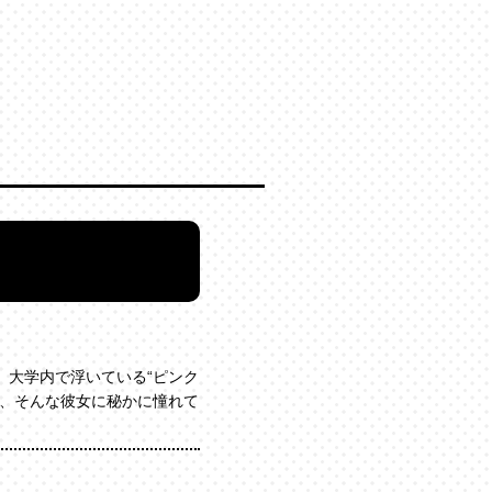
大学内で浮いている“ピンク
は、そんな彼女に秘かに憧れて