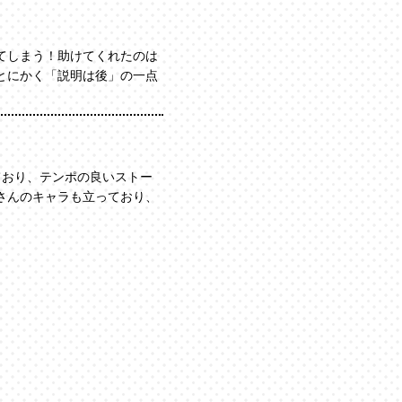
てしまう！助けてくれたのは
とにかく「説明は後」の一点
おり、テンポの良いストー
さんのキャラも立っており、