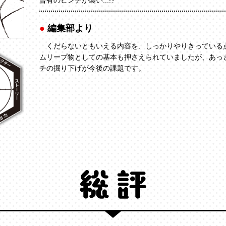
編集部より
くだらないともいえる内容を、しっかりやりきっている
ムリープ物としての基本も押さえられていましたが、あっ
チの掘り下げが今後の課題です。