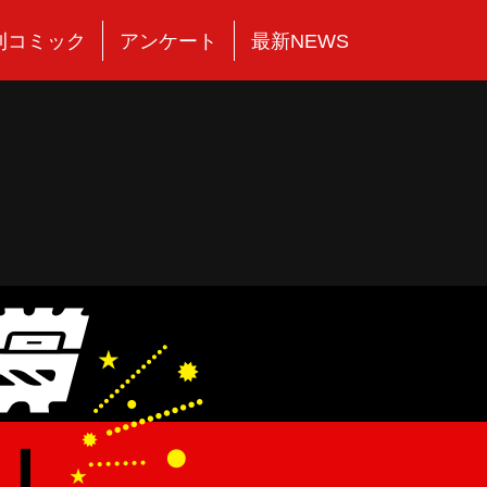
刊コミック
アンケート
最新NEWS