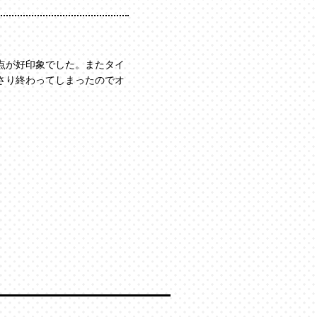
点が好印象でした。またタイ
さり終わってしまったのでオ