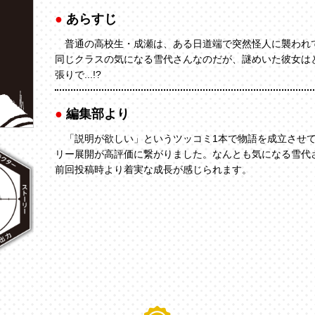
あらすじ
普通の高校生・成瀬は、ある日道端で突然怪人に襲われ
同じクラスの気になる雪代さんなのだが、謎めいた彼女は
張りで...!?
編集部より
「説明が欲しい」というツッコミ1本で物語を成立させて
リー展開が高評価に繋がりました。なんとも気になる雪代
前回投稿時より着実な成長が感じられます。