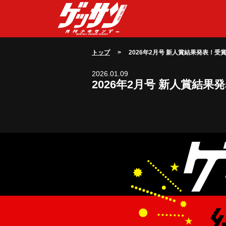
トップ
> 2026年2月号 新人賞結果発表！受賞作品はこ
2026.01.09
2026年2月号 新人賞結果