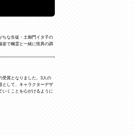
がちな生徒・土御門イタ子の
服姿で幽霊と一緒に怪異の調
受賞となりました。3人の
題として、キャラクターデザ
ていくことを心がけるように