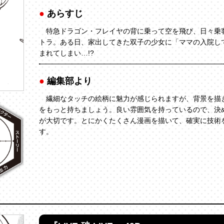
あらすじ
特急ドラゴン・フレイヤの背に乗って空を飛び、日々乗
トラ。ある日、家出してきた双子の少女に「ママの入院し
まれてしまい…!?
編集部より
繊細なタッチの絵柄に魅力が感じられますが、背景を描
をもっと持ちましょう。良い雰囲気を持っているので、決
が大切です。とにかくたくさん漫画を描いて、確実に技術
す。