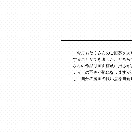
今月もたくさんのご応募をあり
することができました。どちら
さんの作品は画面構成に拙さが
ティーの弱さが気になりますが
し、自分の漫画の良い点を自覚