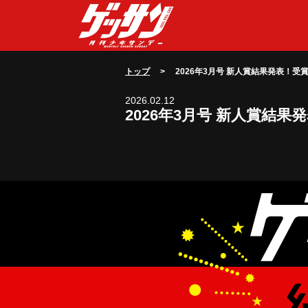
トップ
> 2026年3月号 新人賞結果発表！受賞作品はこ
2026.02.12
2026年3月号 新人賞結果