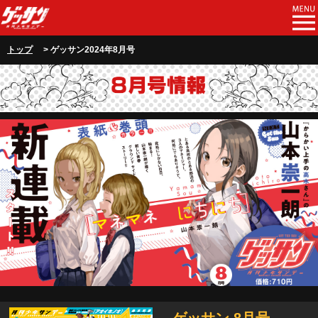
トップ
> ゲッサン2024年8月号