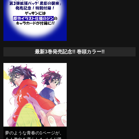
最新3巻発売記念!! 巻頭カラー!!
夢のような青春の1ページが、