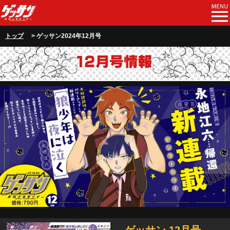
トップ
> ゲッサン2024年12月号