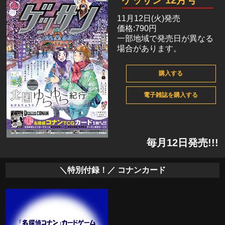
ゲッサン 12月号
11月12日(火)発売
価格:790円
一部地域で発売日が異なる
場合があります。
購入する
電子雑誌を購入する
毎月12日発売!!!
＼特別付録！／ コナンカード