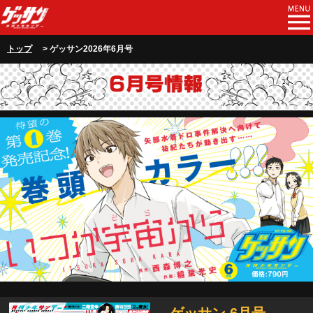
トップ
> ゲッサン2026年6月号