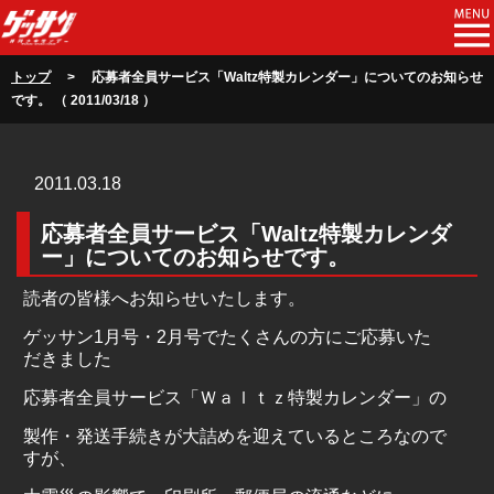
トップ
> 応募者全員サービス「Waltz特製カレンダー」についてのお知らせ
です。 （ 2011/03/18 ）
2011.03.18
応募者全員サービス「Waltz特製カレンダ
ー」についてのお知らせです。
読者の皆様へお知らせいたします。
ゲッサン
1
月号・
2
月号でたくさんの方にご応募いた
だきました
応募者全員サービス「Ｗａｌｔｚ特製カレンダー」の
製作・発送手続きが大詰めを迎えているところなので
すが、