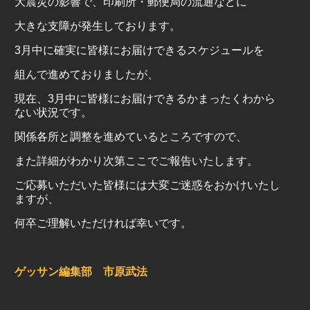
大震災の影響で、印刷所・郵便局の流通などに
大きな支障が発生しております。
3
月中に確実に皆様にお届けできるスケジュールを
組んで進めておりましたが、
現在、
3
月中に皆様にお届けできるかまったくわから
ない状況です。
関係各所と調整を進めているところですので、
また詳細がわかり次第ここでご報告いたします。
ご応募いただいた皆様には大変ご迷惑をおかけいたし
ますが、
何卒ご理解いただければ幸いです。
ゲッサン編集部 市原武法