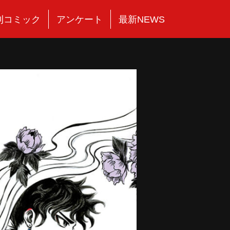
刊コミック
アンケート
最新NEWS