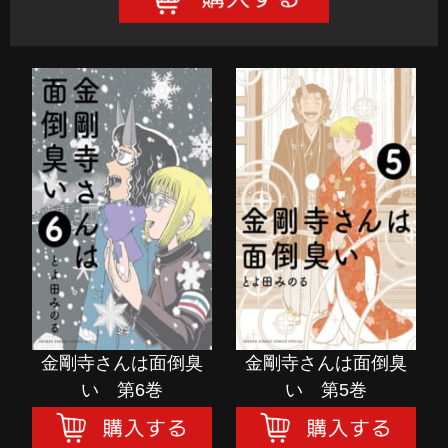
金剛寺さんは面倒臭
金剛寺さんは面倒臭
い 第6巻
い 第5巻
購入する
購入する
金剛寺さんは面倒臭
金剛寺さんは面倒臭
い 第6巻
い 第5巻