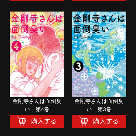
金剛寺さんは面倒臭
金剛寺さんは面倒臭
い 第4巻
い 第3巻
購入する
購入する
金剛寺さんは面倒臭
金剛寺さんは面倒臭
い 第4巻
い 第3巻