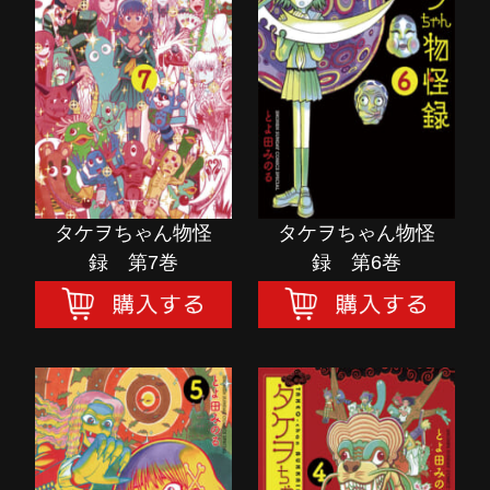
タケヲちゃん物怪
タケヲちゃん物怪
録 第7巻
録 第6巻
購入する
購入する
タケヲちゃん物怪
タケヲちゃん物怪
録 第7巻
録 第6巻
タケヲちゃん物怪
タケヲちゃん物怪