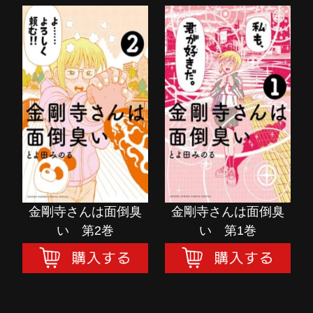
金剛寺さんは面倒臭
金剛寺さんは面倒臭
い 第2巻
い 第1巻
購入する
購入する
金剛寺さんは面倒臭
金剛寺さんは面倒臭
い 第2巻
い 第1巻