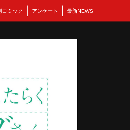
刊コミック
アンケート
最新NEWS