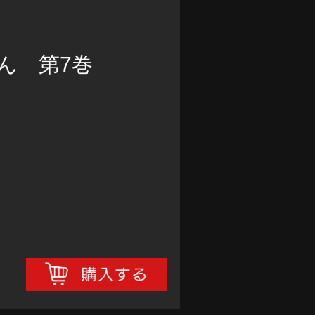
ん 第7巻