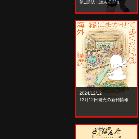
第1話試し読み公開!!
2024/12/12
12月12日発売の新刊情報