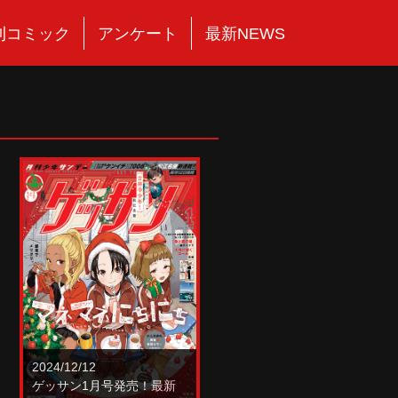
刊コミック
アンケート
最新NEWS
2024/12/12
ゲッサン1月号発売！最新