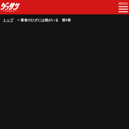
トップ
> 勇者のひざには猫がいる 第4巻