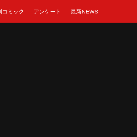
刊コミック
アンケート
最新NEWS