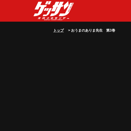
トップ
> おうまのありま先生 第3巻