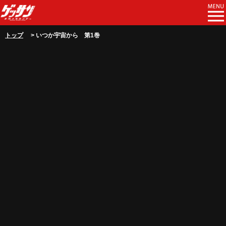
トップ
> いつか宇宙から 第1巻