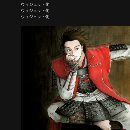
ウィジェット化
ウィジェット化
ウィジェット化
-