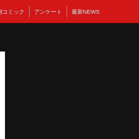
刊コミック
アンケート
最新NEWS