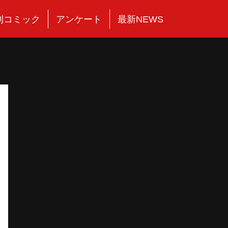
刊コミック
アンケート
最新NEWS