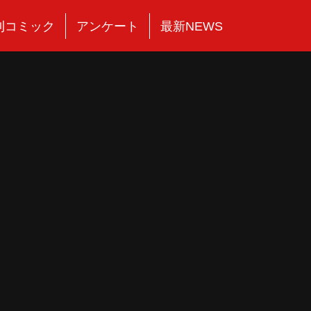
刊コミック
アンケート
最新NEWS