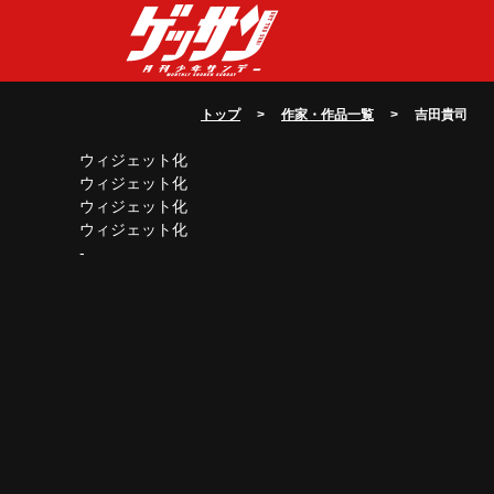
トップ
>
作家・作品一覧
> 吉田貴司
ウィジェット化
ウィジェット化
ウィジェット化
ウィジェット化
-