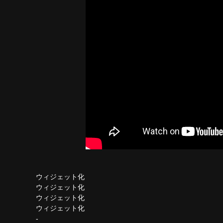
ウィジェット化
ウィジェット化
ウィジェット化
ウィジェット化
-