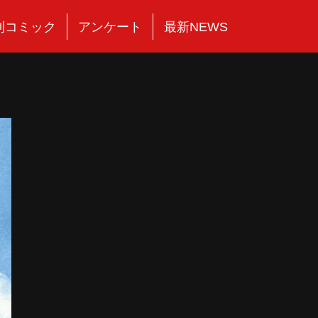
刊コミック
アンケート
最新NEWS