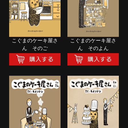
購入する
購入する
こぐまのケーキ屋さ
こぐまのケーキ屋さ
ん そのご
ん そのよん
こぐまのケーキ屋さ
こぐまのケーキ屋さ
ん そのさん
ん そのに
購入する
購入する