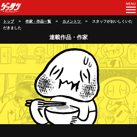
トップ
>
作家・作品一覧
>
カメントツ
> スタッフがおいしくいた
だきました
連載作品・作家