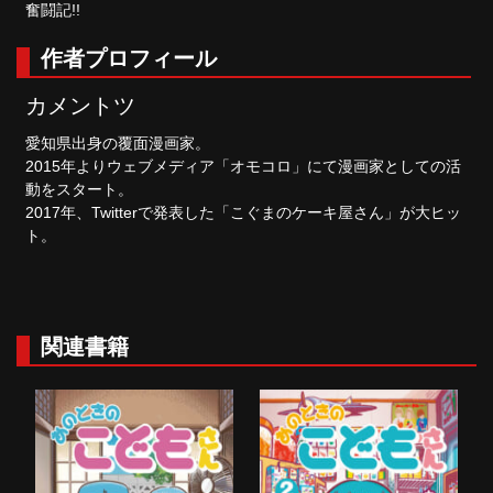
奮闘記!!
作者プロフィール
カメントツ
愛知県出身の覆面漫画家。
2015年よりウェブメディア「オモコロ」にて漫画家としての活
動をスタート。
2017年、Twitterで発表した「こぐまのケーキ屋さん」が大ヒッ
ト。
関連書籍