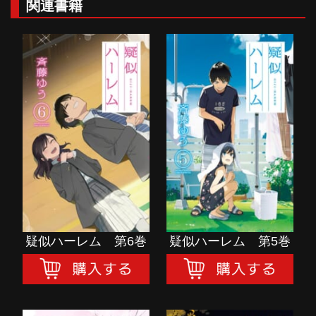
関連書籍
疑似ハーレム 第6巻
疑似ハーレム 第5巻
購入する
購入する
疑似ハーレム 第6巻
疑似ハーレム 第5巻