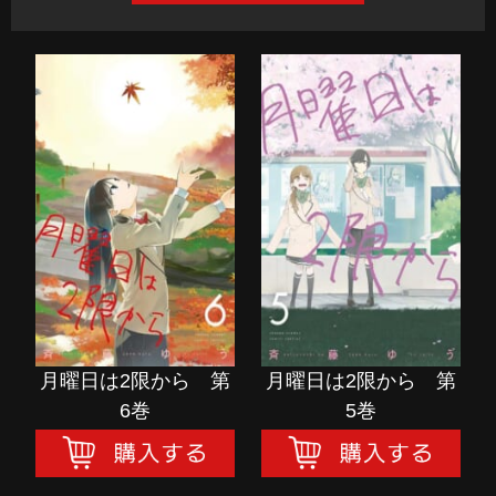
月曜日は2限から 第
月曜日は2限から 第
6巻
5巻
購入する
購入する
月曜日は2限から 第
月曜日は2限から 第
6巻
5巻