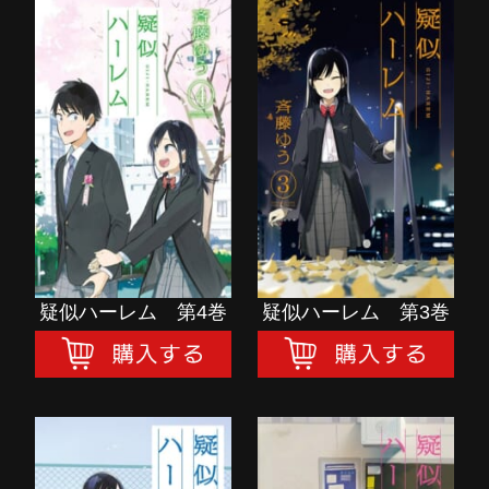
疑似ハーレム 第4巻
疑似ハーレム 第3巻
購入する
購入する
疑似ハーレム 第4巻
疑似ハーレム 第3巻