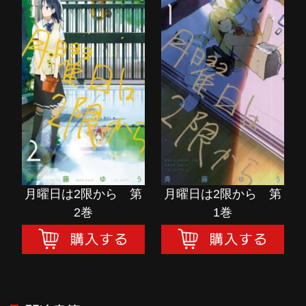
月曜日は2限から 第
月曜日は2限から 第
2巻
1巻
購入する
購入する
月曜日は2限から 第
月曜日は2限から 第
2巻
1巻