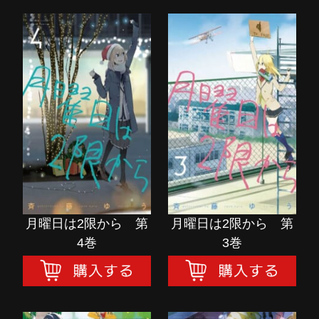
月曜日は2限から 第
月曜日は2限から 第
4巻
3巻
購入する
購入する
月曜日は2限から 第
月曜日は2限から 第
4巻
3巻