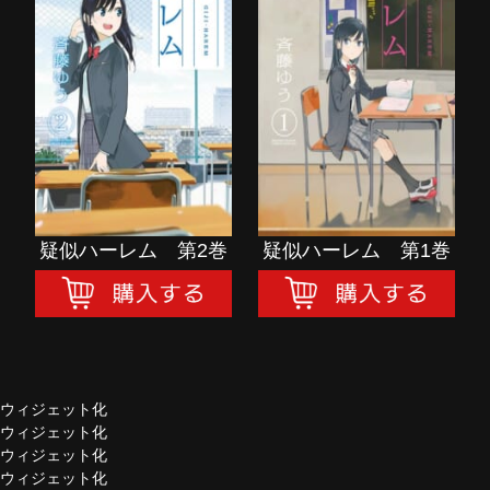
疑似ハーレム 第2巻
疑似ハーレム 第1巻
購入する
購入する
疑似ハーレム 第2巻
疑似ハーレム 第1巻
ウィジェット化
ウィジェット化
ウィジェット化
ウィジェット化