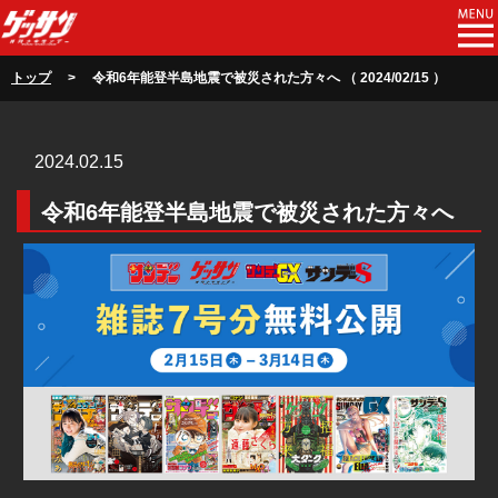
トップ
> 令和6年能登半島地震で被災された方々へ （ 2024/02/15 ）
2024.02.15
令和6年能登半島地震で被災された方々へ