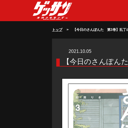
トップ
> 【今日のさんぽんた 第3巻】乱丁のお詫び
2021.10.05
【今日のさんぽんた