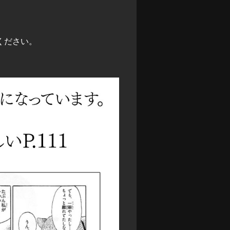
ください。