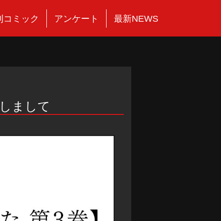
刊コミック
アンケート
最新NEWS
関しまして