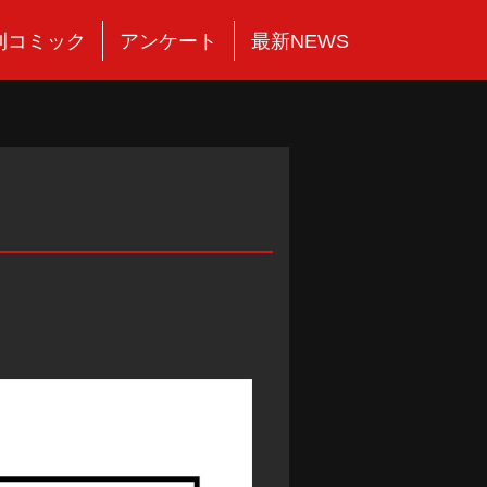
刊コミック
アンケート
最新NEWS