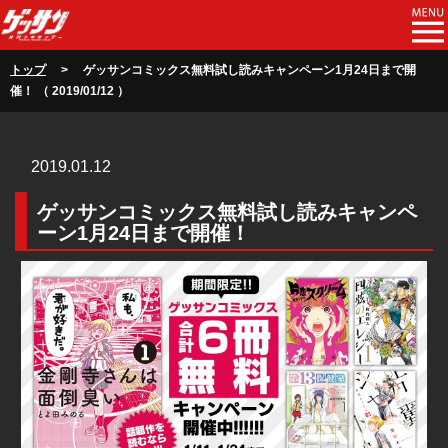
トップ
> ゲッサンコミックス無料試し読みキャンペーン1月24日まで開
催！ （ 2019/01/12 ）
2019.01.12
ゲッサンコミックス無料試し読みキャンペ
ーン1月24日まで開催！