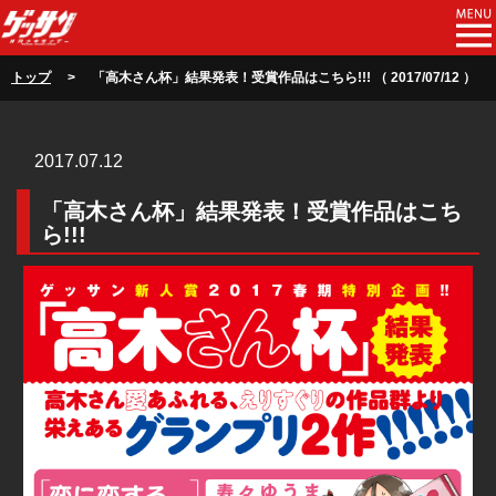
トップ
> 「高木さん杯」結果発表！受賞作品はこちら!!! （ 2017/07/12 ）
2017.07.12
「高木さん杯」結果発表！受賞作品はこち
ら!!!