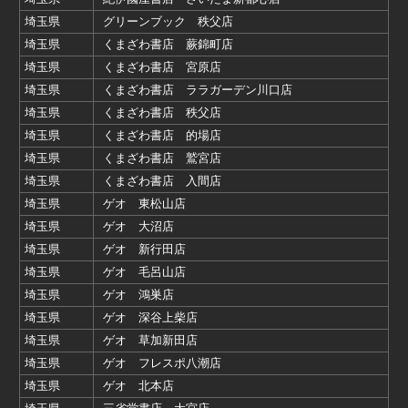
埼玉県
グリーンブック 秩父店
埼玉県
くまざわ書店 蕨錦町店
埼玉県
くまざわ書店 宮原店
埼玉県
くまざわ書店 ララガーデン川口店
埼玉県
くまざわ書店 秩父店
埼玉県
くまざわ書店 的場店
埼玉県
くまざわ書店 鷲宮店
埼玉県
くまざわ書店 入間店
埼玉県
ゲオ 東松山店
埼玉県
ゲオ 大沼店
埼玉県
ゲオ 新行田店
埼玉県
ゲオ 毛呂山店
埼玉県
ゲオ 鴻巣店
埼玉県
ゲオ 深谷上柴店
埼玉県
ゲオ 草加新田店
埼玉県
ゲオ フレスポ八潮店
埼玉県
ゲオ 北本店