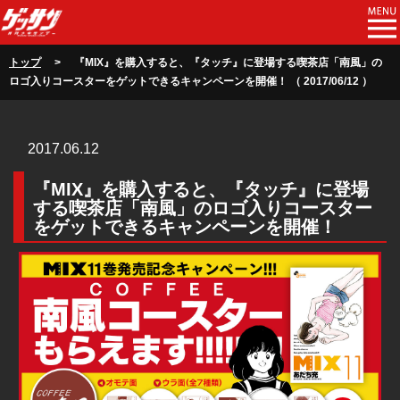
トップ
> 『MIX』を購入すると、『タッチ』に登場する喫茶店「南風」の
ロゴ入りコースターをゲットできるキャンペーンを開催！ （ 2017/06/12 ）
2017.06.12
『MIX』を購入すると、『タッチ』に登場
する喫茶店「南風」のロゴ入りコースター
をゲットできるキャンペーンを開催！