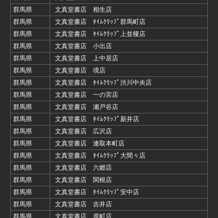
群馬県
文真堂書店 相生店
群馬県
文真堂書店 ﾀｲﾑｸﾘｯﾌﾟ群馬町店
群馬県
文真堂書店 ﾀｲﾑｸﾘｯﾌﾟ上並榎店
群馬県
文真堂書店 小出店
群馬県
文真堂書店 上中居店
群馬県
文真堂書店 境店
群馬県
文真堂書店 ﾀｲﾑｸﾘｯﾌﾟ渋川中央店
群馬県
文真堂書店 一の宮店
群馬県
文真堂書店 瀬戸谷店
群馬県
文真堂書店 ﾀｲﾑｸﾘｯﾌﾟ新井店
群馬県
文真堂書店 広沢店
群馬県
文真堂書店 連取本町店
群馬県
文真堂書店 ﾀｲﾑｸﾘｯﾌﾟ大間々店
群馬県
文真堂書店 六郷店
群馬県
文真堂書店 関根店
群馬県
文真堂書店 ﾀｲﾑｸﾘｯﾌﾟ安中店
群馬県
文真堂書店 吉井店
群馬県
文真堂書店 原町店