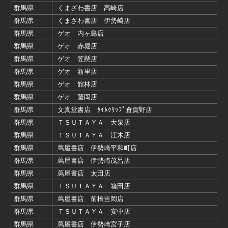
群馬県
くまざわ書店 高崎店
群馬県
くまざわ書店 伊勢崎店
群馬県
ゲオ 内ヶ島店
群馬県
ゲオ 赤堀店
群馬県
ゲオ 笠懸店
群馬県
ゲオ 新里店
群馬県
ゲオ 館林店
群馬県
ゲオ 藤岡店
群馬県
文真堂書店 ﾀｲﾑｸﾘｯﾌﾟ倉賀野店
群馬県
ＴＳＵＴＡＹＡ 大泉店
群馬県
ＴＳＵＴＡＹＡ 江木店
群馬県
蔦屋書店 伊勢崎平和町店
群馬県
蔦屋書店 伊勢崎茂呂店
群馬県
蔦屋書店 太田店
群馬県
ＴＳＵＴＡＹＡ 箱田店
群馬県
蔦屋書店 前橋吉岡店
群馬県
ＴＳＵＴＡＹＡ 安中店
群馬県
蔦屋書店 伊勢崎宮子店