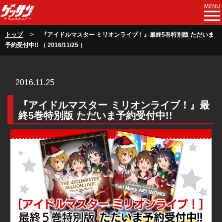
トップ
> 『アイドルマスター ミリオンライブ！』最終5巻特別版 ただいま
予約受付中!! （ 2016/11/25 ）
2016.11.25
『アイドルマスター ミリオンライブ！』最
終5巻特別版 ただいま予約受付中!!