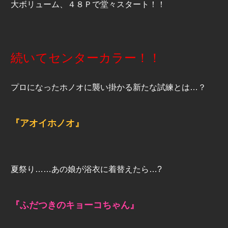
大ボリューム、４８Ｐで堂々スタート！！
続いてセンターカラー！！
プロになったホノオに襲い掛かる新たな試練とは…？
『アオイホノオ』
夏祭り……あの娘が浴衣に着替えたら…?
『ふだつきのキョーコちゃん』