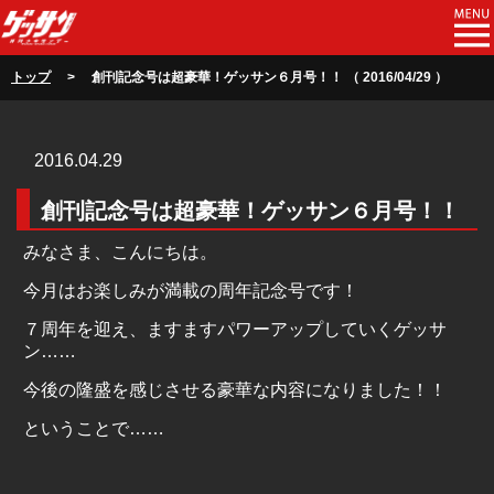
トップ
> 創刊記念号は超豪華！ゲッサン６月号！！ （ 2016/04/29 ）
2016.04.29
創刊記念号は超豪華！ゲッサン６月号！！
みなさま、こんにちは。
今月はお楽しみが満載の周年記念号です！
７周年を迎え、ますますパワーアップしていくゲッサ
ン……
今後の隆盛を感じさせる豪華な内容になりました！！
ということで……