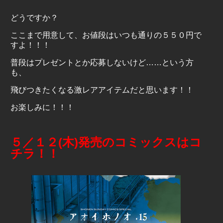
どうですか？
ここまで用意して、お値段はいつも通りの５５０円で
すよ！！！
普段はプレゼントとか応募しないけど……という方
も、
飛びつきたくなる激レアアイテムだと思います！！
お楽しみに！！！
５／１２(木)発売のコミックスはコ
チラ！！