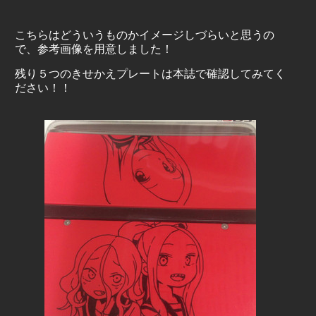
こちらはどういうものかイメージしづらいと思うの
で、参考画像を用意しました！
残り５つのきせかえプレートは本誌で確認してみてく
ださい！！