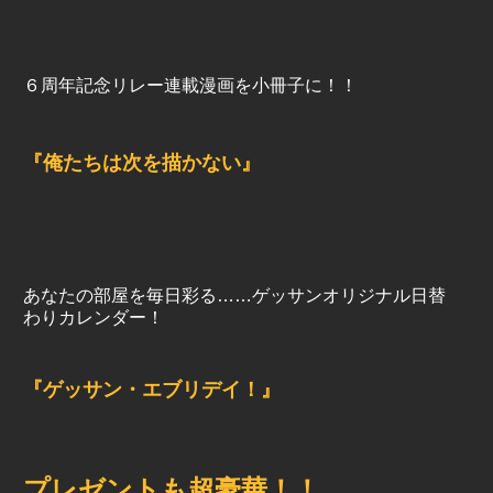
６周年記念リレー連載漫画を小冊子に！！
『俺たちは次を描かない』
あなたの部屋を毎日彩る……ゲッサンオリジナル日替
わりカレンダー！
『ゲッサン・エブリデイ！』
プレゼントも超豪華！！