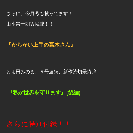
さらに、今月号も載ってます！！
山本崇一朗Ｗ掲載！！
『からかい上手の高木さん』
とよ田みのる、５号連続、新作読切最終弾！
『私が世界を守ります』(後編)
さらに特別付録！！