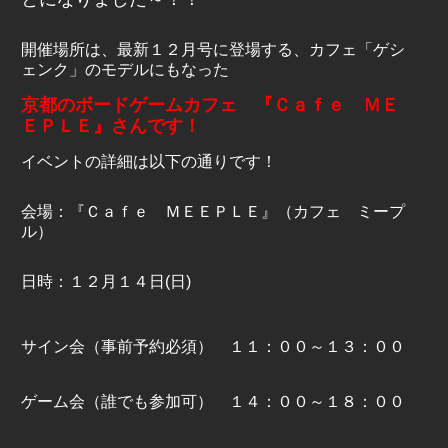
開催場所は、最新１２月号に登場する、カフェ「ゲシ
ェンク」のモデルにもなった
京都のボードゲームカフェ 『Ｃａｆｅ ＭＥ
ＥＰＬＥ』さんです！
イベントの詳細は以下の通りです！
会場：『Ｃａｆｅ ＭＥＥＰＬＥ』（カフェ ミープ
ル）
日時：１２月１４日(日)
サイン会（事前予約必須） １１：００～１３：００
ゲーム会（誰でも参加可） １４：００～１８：００