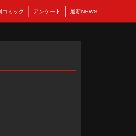
刊コミック
アンケート
最新NEWS