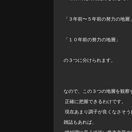
「３年前〜５年前の努力の地層
「１０年前の努力の地層」
の３つに分けられます。
なので、この３つの地層を観察
正確に把握できるわけです。
現在あまり調子が良くなさそう
雑誌もあれば、