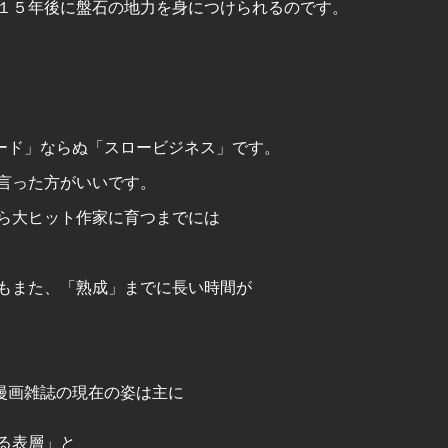
１５年後に盤石の地力を身につけられるのです。
ード」ならぬ「スロービジネス」です。
言った方がいいです。
ら大ヒット作家に育つまでには
もまた、「熟成」までに長い時間が
漫画雑誌の現在の姿は主に
る表層」と