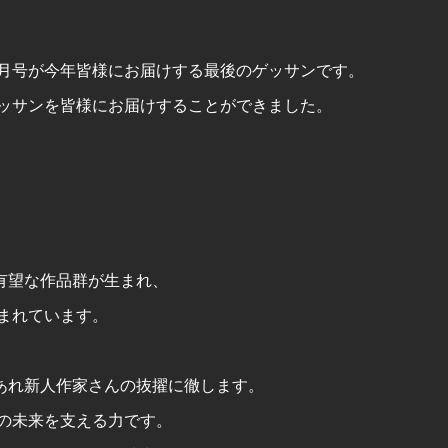
、
月号が今年皆様にお届けする最後のゲッサンです。
ッサンを皆様にお届けすることができました。
有望な作品群が生まれ、
まれています。
あれ新人作家さんの抜擢に徹します。
の未来を支える力です。