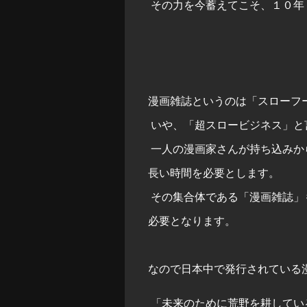
その力を今蓄えてこそ、１０年
漫画雑誌というのは「スローフ
いや、「超スロービジネス」と
一人の漫画家さんが持ち込みか
長い時間を必要とします。
その集合体である「漫画雑誌」
必要となります。
なので日本中で発行されている
「未来のために荒野を耕してい