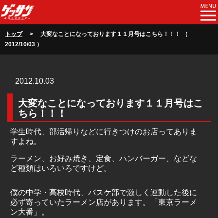
トップ
> 大変なことになっております１１月号はこちら！！！ （
2012/10/03 ）
2012.10.03
大変なことになっております１１月号はこ
ちら！！！
学生時代、部活帰りなどに行きつけのお店ってありま
すよね。
ラーメン、お好み焼き、定食、ハンバーガー、などな
ど種類はいろいろですけど。
僕の中学・高校時代、バスケ部で激しく運動した後に
必ず寄っていたラーメン店があります。「東京ラーメ
ン大番」。