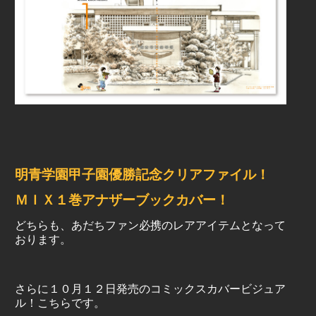
明青学園甲子園優勝記念クリアファイル！
ＭＩＸ１巻アナザーブックカバー！
どちらも、あだちファン必携のレアアイテムとなって
おります。
さらに１０月１２日発売のコミックスカバービジュア
ル！こちらです。