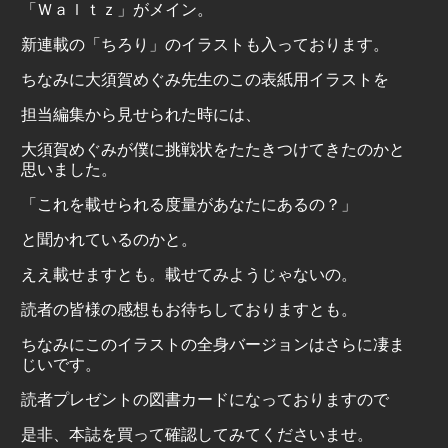
「Ｗａｌｔｚ」がメイン。
新連載の「ちろり」のイラストも入っております。
ちなみに大須賀めぐみ先生のこの表紙用イラストを
担当編集から見せられた時には、
大須賀めぐみが僕に挑戦状をたたきつけてきたのかと
思いました。
「これを載せられる度量があなたにあるの？」
と聞かれているのかと。
ええ載せますとも。載せてみようじゃないの。
読者の皆様の感想もお待ちしておりますとも。
ちなみにこのイラストの全身バージョンはさらに凄ま
じいです。
読者プレゼントの図書カードになっておりますので
是非、本誌を買って確認してみてくださいませ。