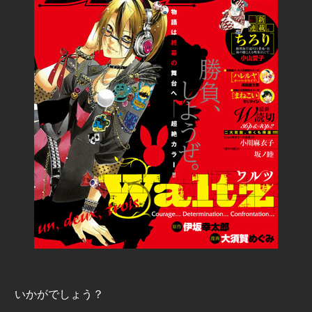
いかがでしょう？