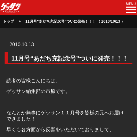
トップ
> 11月号“あだち充記念号”ついに発売！！！ （ 2010/10/13 ）
2010.10.13
11月号“あだち充記念号”ついに発売！！！
読者の皆様こんにちは。
ゲッサン編集部の市原です。
なんとか無事にゲッサン１１月号を皆様の元へお届け
できました！
早くも各方面から反響をいただいておりまして、