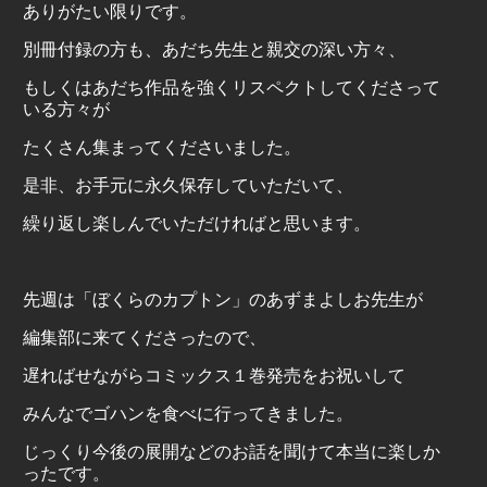
ありがたい限りです。
別冊付録の方も、あだち先生と親交の深い方々、
もしくはあだち作品を強くリスペクトしてくださって
いる方々が
たくさん集まってくださいました。
是非、お手元に永久保存していただいて、
繰り返し楽しんでいただければと思います。
先週は「ぼくらのカプトン」のあずまよしお先生が
編集部に来てくださったので、
遅ればせながらコミックス１巻発売をお祝いして
みんなでゴハンを食べに行ってきました。
じっくり今後の展開などのお話を聞けて本当に楽しか
ったです。