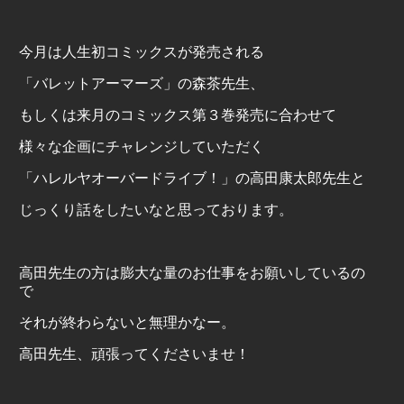
今月は人生初コミックスが発売される
「バレットアーマーズ」の森茶先生、
もしくは来月のコミックス第３巻発売に合わせて
様々な企画にチャレンジしていただく
「ハレルヤオーバードライブ！」の高田康太郎先生と
じっくり話をしたいなと思っております。
高田先生の方は膨大な量のお仕事をお願いしているの
で
それが終わらないと無理かなー。
高田先生、頑張ってくださいませ！