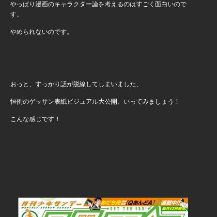
やっぱり漫画のキャラクター論を考えるのはすごく面白いので
す。
やめられないのです。
おっと、すっかり話が脱線してしまいました、
恒例のゲッサン表紙ビジュアル大公開、いってみましょう！
こんな感じです！