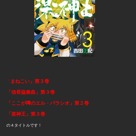
まねこい」第３巻
「
「信長協奏曲」第３巻
「ここが噂のエル・パラシオ」第２巻
「楽神王」第３巻
の４タイトルです！