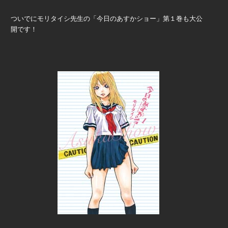
ついでにモリタイシ先生の「今日のあすかショー」第１巻も大公
開です！