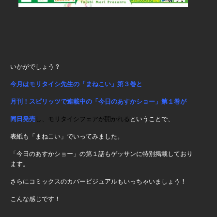
いかがでしょう？
今月はモリタイシ先生の「まねこい」第３巻と
月刊！スピリッツで連載中の「今日のあすかショー」第１巻が
同日発売
し、モリタイシフェアが開かれる
ということで、
表紙も「まねこい」でいってみました。
「今日のあすかショー」の第１話もゲッサンに特別掲載しており
ます。
さらにコミックスのカバービジュアルもいっちゃいましょう！
こんな感じです！