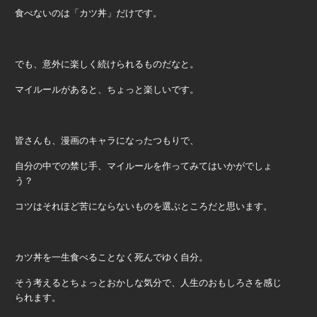
食べないのは「カツ丼」だけです。
でも、意外に楽しく続けられるものだなと。
マイルールがあると、ちょっと楽しいです。
皆さんも、漫画のキャラになったつもりで、
自分の中での禁じ手、マイルールを作ってみてはいかがでしょ
う？
コツはそれほど苦にならないものを選ぶところだと思います。
カツ丼を一生食べることなく死んでゆく自分。
そう考えるとちょっとおかしな気分で、人生のおもしろさを感じ
られます。