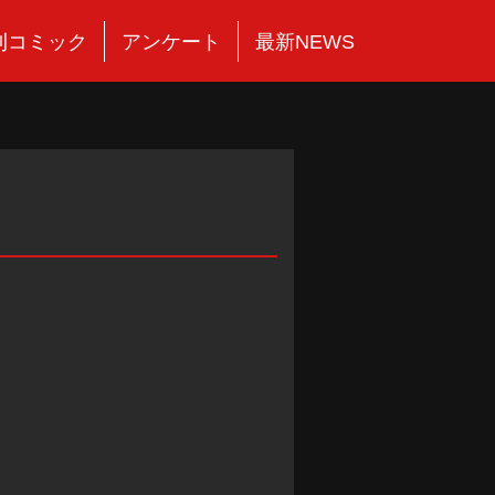
刊コミック
アンケート
最新NEWS