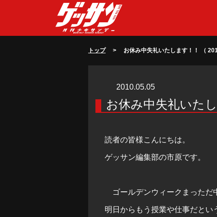
トップ
> お休み中失礼いたします！！ （ 2010/
2010.05.05
お休み中失礼いた
読者の皆様こんにちは。
ゲッサン編集部の市原です。
ゴールデンウィークまっただ
明日からもう授業や仕事だとい