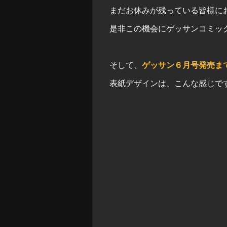
まだお休みが残っている皆様に
是非この機会にゲッサンコミッ
そして、
ゲッサン６月号発売ま
表紙デザインは、こんな感じで