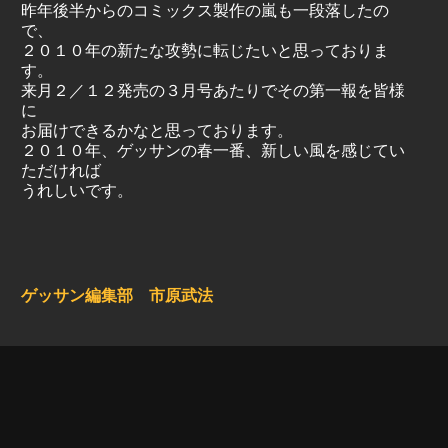
昨年後半からのコミックス製作の嵐も一段落したの
で、
２０１０年の新たな攻勢に転じたいと思っておりま
す。
来月２／１２発売の３月号あたりでその第一報を皆様
に
お届けできるかなと思っております。
２０１０年、ゲッサンの春一番、新しい風を感じてい
ただければ
うれしいです。
ゲッサン編集部 市原武法