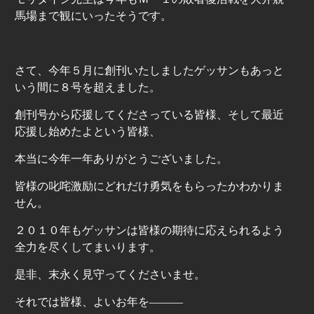
馬場まで観にいったそうです。
さて、今年５月に創刊いたしましたゲッサンもあっと
いう間に８号を超えました。
創刊号から応援してくださっている皆様、そして最近
応援し始めたよという皆様、
本当に今年一年ありがとうございました。
皆様の叱咤激励にどれだけ勇気をもらったかわかりま
せん。
２０１０年もゲッサンは皆様の期待に応えられるよう
全力を尽くしてまいります。
是非、末永く見守ってくださいませ。
それでは皆様、よいお年を―――