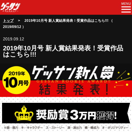
トップ
> 2019年10月号 新人賞結果発表！受賞作品はこちら!!! （
2019/09/12 ）
2019.09.12
2019年10月号 新人賞結果発表！受賞作品
はこちら!!!