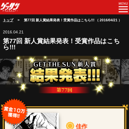
トップ
> 第77回 新人賞結果発表！受賞作品はこちら!!! （ 2016/04/21 ）
2016.04.21
第77回 新人賞結果発表！受賞作品はこち
ら!!!
佳作