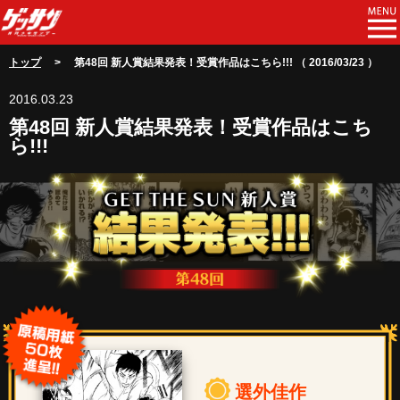
トップ
> 第48回 新人賞結果発表！受賞作品はこちら!!! （ 2016/03/23 ）
2016.03.23
第48回 新人賞結果発表！受賞作品はこち
ら!!!
選外佳作