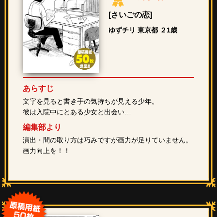
[さいごの恋]
ゆずチリ 東京都 ２1歳
あらすじ
文字を見ると書き手の気持ちが見える少年。
彼は入院中にとある少女と出会い…
編集部より
演出・間の取り方は巧みですが画力が足りていません。
画力向上を！！