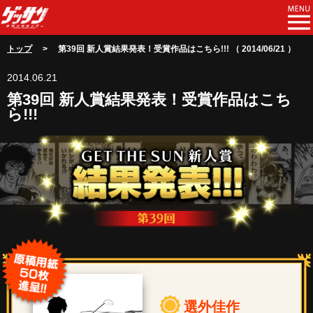
トップ
> 第39回 新人賞結果発表！受賞作品はこちら!!! （ 2014/06/21 ）
2014.06.21
第39回 新人賞結果発表！受賞作品はこち
ら!!!
選外佳作