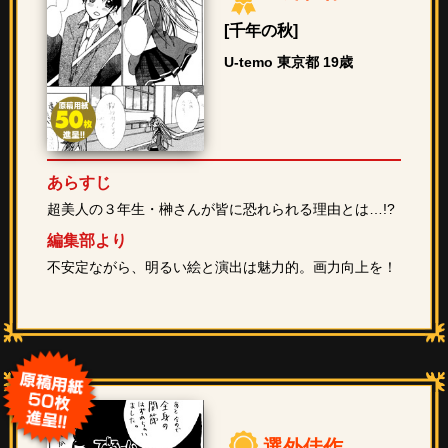
[千年の秋]
U-temo 東京都 19歳
あらすじ
超美人の３年生・榊さんが皆に恐れられる理由とは…!?
編集部より
不安定ながら、明るい絵と演出は魅力的。画力向上を！
選外佳作