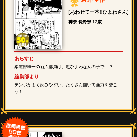
[あわせて一本!!ひよわさん]
神奈 長野県 17歳
あらすじ
柔道部唯一の新入部員は、超ひよわな女の子で…!?
編集部より
テンポがよく読みやすい。たくさん描いて画力を磨こ
う！