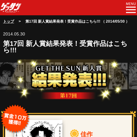
トップ
> 第17回 新人賞結果発表！受賞作品はこちら!!! （ 2014/05/30 ）
2014.05.30
第17回 新人賞結果発表！受賞作品はこち
ら!!!
佳作