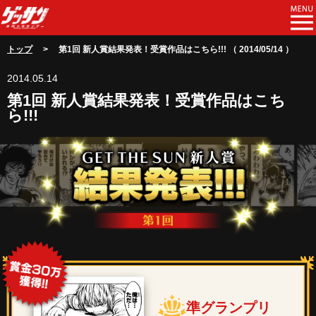
トップ
> 第1回 新人賞結果発表！受賞作品はこちら!!! （ 2014/05/14 ）
2014.05.14
第1回 新人賞結果発表！受賞作品はこち
ら!!!
準グランプリ